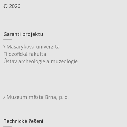
© 2026
Garanti projektu
Masarykova univerzita
Filozofická fakulta
Ústav archeologie a muzeologie
Muzeum města Brna, p. o.
Technické řešení