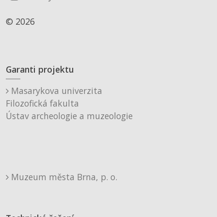
© 2026
Garanti projektu
Masarykova univerzita
Filozofická fakulta
Ústav archeologie a muzeologie
Muzeum města Brna, p. o.