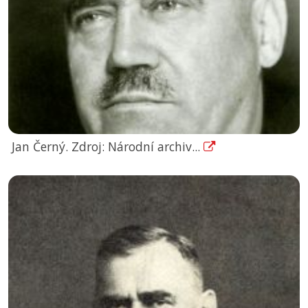
Jan Černý. Zdroj: Národní archiv...