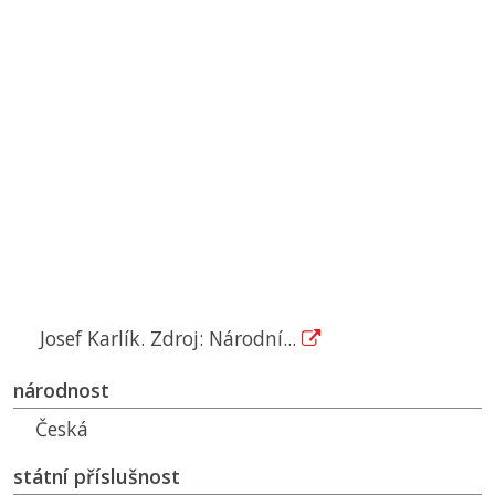
Josef Karlík. Zdroj: Národní...
národnost
Česká
státní příslušnost