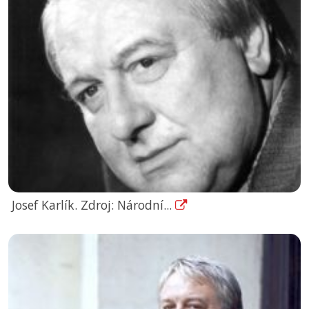
Josef Karlík. Zdroj: Národní...