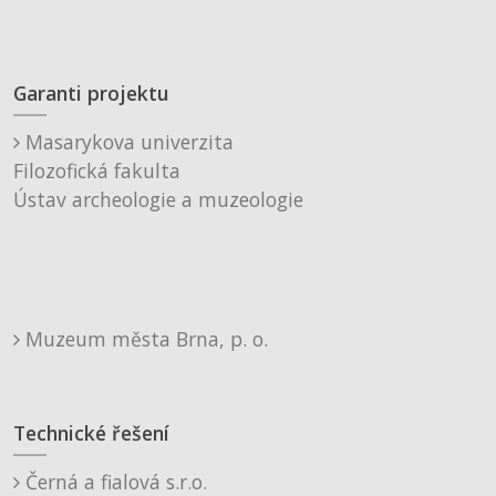
Garanti projektu
Masarykova univerzita
Filozofická fakulta
Ústav archeologie a muzeologie
Muzeum města Brna, p. o.
Technické řešení
Černá a fialová s.r.o.