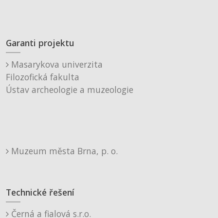
Garanti projektu
Masarykova univerzita
Filozofická fakulta
Ústav archeologie a muzeologie
Muzeum města Brna, p. o.
Technické řešení
Černá a fialová s.r.o.