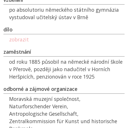
po absolutoriu německého státního gymnázia
vystudoval učitelský ústav v Brně
dílo
zobrazit
zaměstnání
od roku 1885 působil na německé národní škole
v Přerově, později jako nadučitel v Horních
Heršpicích, penzionován v roce 1925
odborné a zájmové organizace
Moravská muzejní společnost,
Naturforschender Verein,
Antropologische Gesellschaft,
Zentralkommission für Kunst und historische