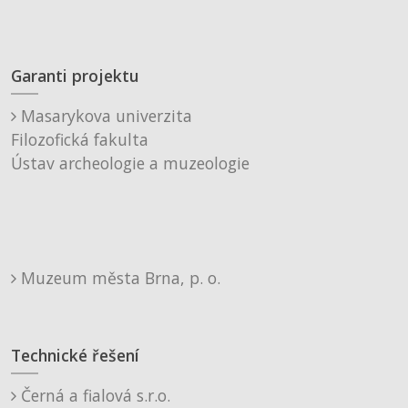
Garanti projektu
Masarykova univerzita
Filozofická fakulta
Ústav archeologie a muzeologie
Muzeum města Brna, p. o.
Technické řešení
Černá a fialová s.r.o.