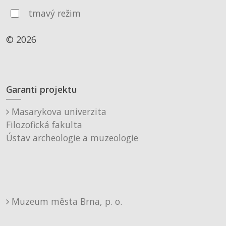
tmavý režim
© 2026
Garanti projektu
Masarykova univerzita
Filozofická fakulta
Ústav archeologie a muzeologie
Muzeum města Brna, p. o.