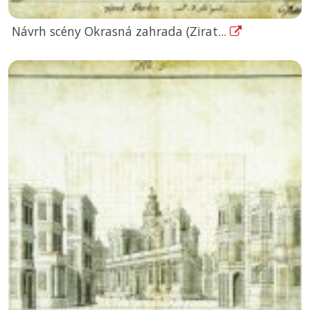
Návrh scény Okrasná zahrada (Zirat...