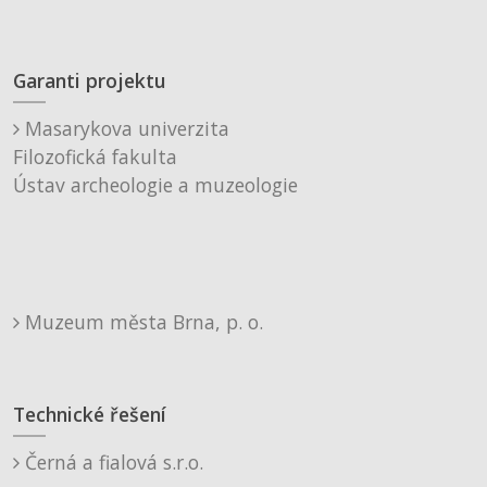
Garanti projektu
Masarykova univerzita
Filozofická fakulta
Ústav archeologie a muzeologie
Muzeum města Brna, p. o.
Technické řešení
Černá a fialová s.r.o.