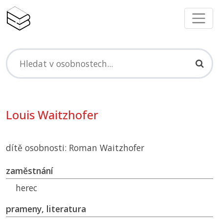
Louis Waitzhofer
dítě osobnosti: Roman Waitzhofer
zaměstnání
herec
prameny, literatura