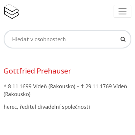
Gottfried Prehauser
* 8.11.1699 Vídeň (Rakousko) – † 29.11.1769 Vídeň
(Rakousko)
herec, ředitel divadelní společnosti