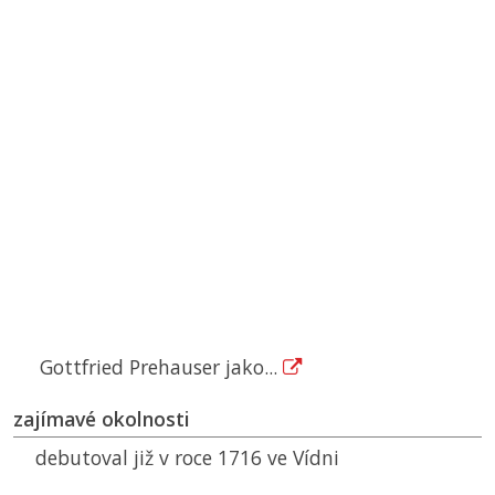
Gottfried Prehauser jako...
zajímavé okolnosti
debutoval již v roce 1716 ve Vídni