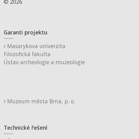
© 2026
Garanti projektu
Masarykova univerzita
Filozofická fakulta
Ústav archeologie a muzeologie
Muzeum města Brna, p. o.
Technické řešení