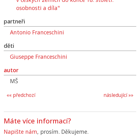
osobnosti a díla"
partneři
Antonio Franceschini
děti
Giuseppe Franceschini
autor
MŠ
«« předchozí
následující »»
Máte více informací?
Napište nám
, prosím. Děkujeme.