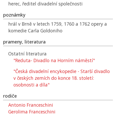
herec, ředitel divadelní společnosti
poznámky
hrál v Brně v letech 1759, 1760 a 1762 opery a
komedie Carla Goldoniho
prameny, literatura
Ostatní literatura
"Reduta- Divadlo na Horním náměstí"
"Česká divadelní encykopedie - Starší divadlo
v českých zemích do konce 18. století:
osobnosti a díla"
rodiče
Antonio Franceschini
Gerolima Franceschini