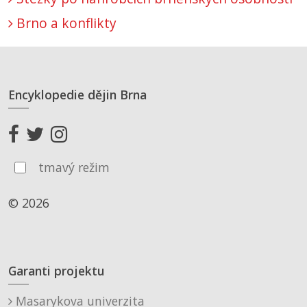
Brno a konflikty
Encyklopedie dějin Brna
tmavý režim
© 2026
Garanti projektu
Masarykova univerzita