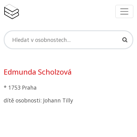
Edmunda Scholzová
* 1753 Praha
dítě osobnosti: Johann Tilly