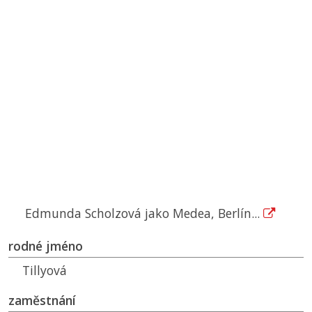
Edmunda Scholzová jako Medea, Berlín...
rodné jméno
Tillyová
zaměstnání