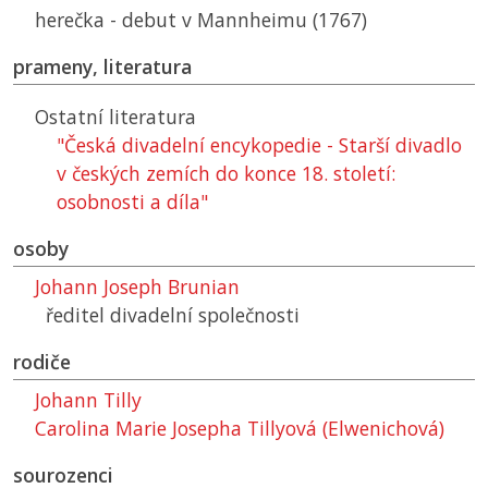
herečka - debut v Mannheimu (1767)
prameny, literatura
Ostatní literatura
"Česká divadelní encykopedie - Starší divadlo
v českých zemích do konce 18. století:
osobnosti a díla"
osoby
Johann Joseph Brunian
ředitel divadelní společnosti
rodiče
Johann Tilly
Carolina Marie Josepha Tillyová (Elwenichová)
sourozenci