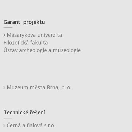
Garanti projektu
Masarykova univerzita
Filozofická fakulta
Ústav archeologie a muzeologie
Muzeum města Brna, p. o.
Technické řešení
Černá a fialová s.r.o.