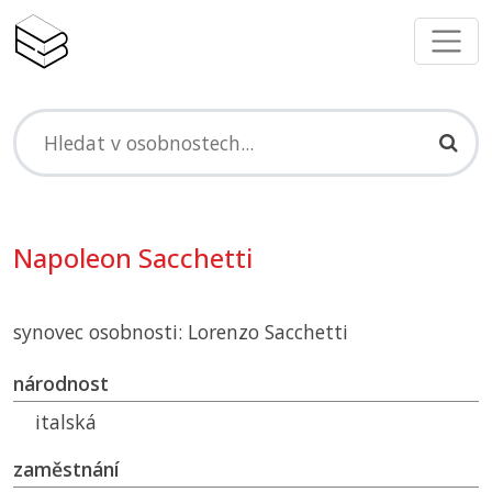
Napoleon Sacchetti
synovec osobnosti: Lorenzo Sacchetti
národnost
italská
zaměstnání