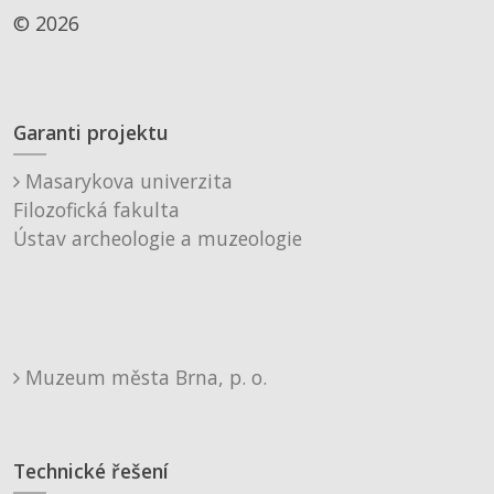
© 2026
Garanti projektu
Masarykova univerzita
Filozofická fakulta
Ústav archeologie a muzeologie
Muzeum města Brna, p. o.
Technické řešení