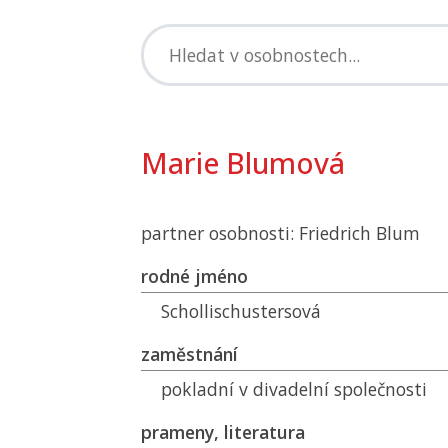
Marie Blumová
partner osobnosti: Friedrich Blum
rodné jméno
Schollischustersová
zaměstnání
pokladní v divadelní společnosti
prameny, literatura