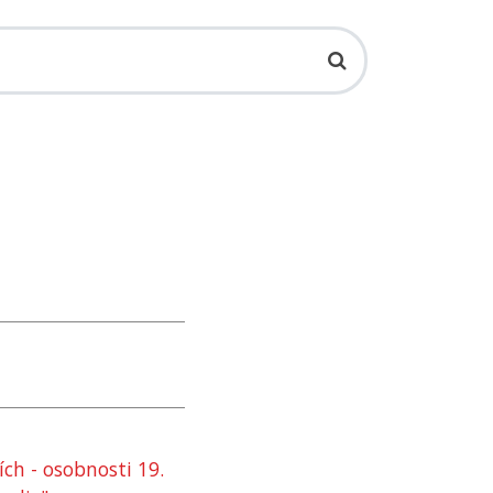
ch - osobnosti 19.