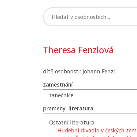
Theresa Fenzlová
dítě osobnosti: Johann Fenzl
zaměstnání
tanečnice
prameny, literatura
Ostatní literatura
"Hudební divadlo v českých zemí