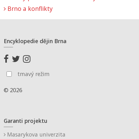
Brno a konflikty
Encyklopedie dějin Brna
tmavý režim
© 2026
Garanti projektu
Masarykova univerzita