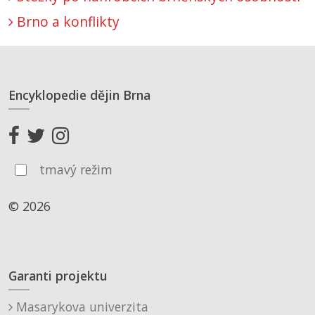
Brno a konflikty
Encyklopedie dějin Brna
tmavý režim
© 2026
Garanti projektu
Masarykova univerzita