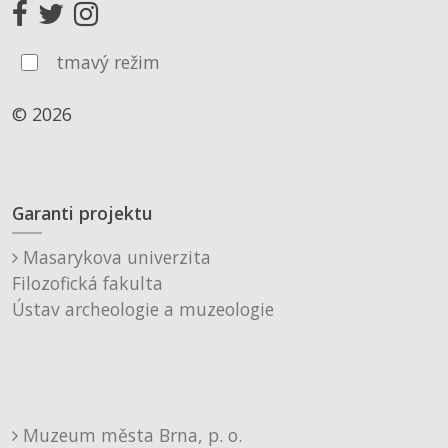
tmavý režim
© 2026
Garanti projektu
Masarykova univerzita
Filozofická fakulta
Ústav archeologie a muzeologie
Muzeum města Brna, p. o.