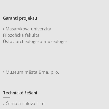
Garanti projektu
Masarykova univerzita
Filozofická fakulta
Ústav archeologie a muzeologie
Muzeum města Brna, p. o.
Technické řešení
Černá a fialová s.r.o.