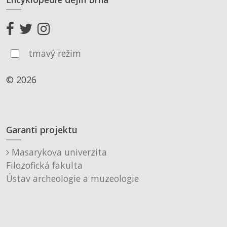
tmavý režim
© 2026
Garanti projektu
Masarykova univerzita
Filozofická fakulta
Ústav archeologie a muzeologie