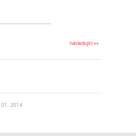
následující »»
 01. 2014