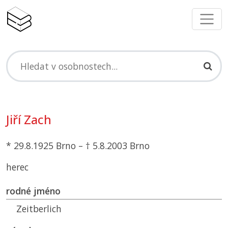
Jiří Zach
* 29.8.1925 Brno – † 5.8.2003 Brno
herec
rodné jméno
Zeitberlich