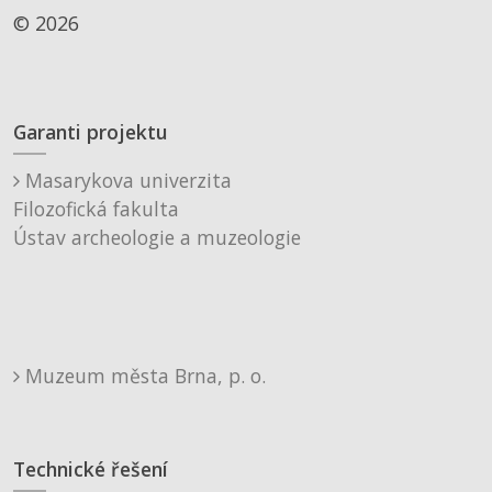
© 2026
Garanti projektu
Masarykova univerzita
Filozofická fakulta
Ústav archeologie a muzeologie
Muzeum města Brna, p. o.
Technické řešení