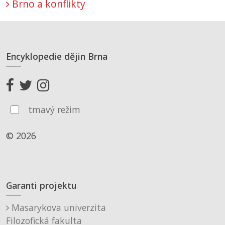
Brno a konflikty
Encyklopedie dějin Brna
tmavý režim
© 2026
Garanti projektu
Masarykova univerzita
Filozofická fakulta