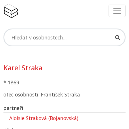
Karel Straka
* 1869
otec osobnosti: František Straka
partneři
Aloisie Straková (Bojanovská)