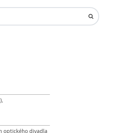
),
 optického divadla