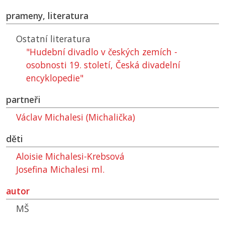
prameny, literatura
Ostatní literatura
"Hudební divadlo v českých zemích -
osobnosti 19. století, Česká divadelní
encyklopedie"
partneři
Václav Michalesi (Michalička)
děti
Aloisie Michalesi-Krebsová
Josefina Michalesi ml.
autor
MŠ