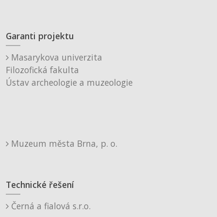
Garanti projektu
Masarykova univerzita
Filozofická fakulta
Ústav archeologie a muzeologie
Muzeum města Brna, p. o.
Technické řešení
Černá a fialová s.r.o.