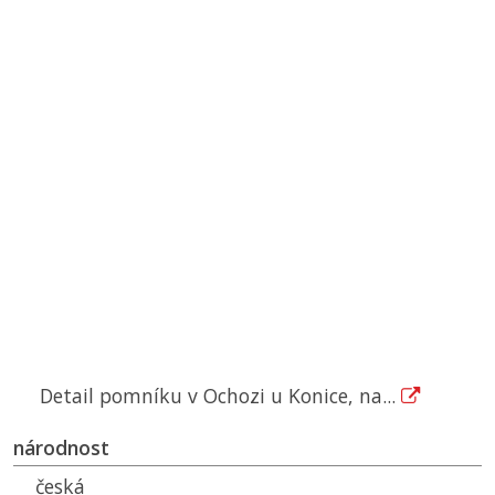
Detail pomníku v Ochozi u Konice, na...
národnost
česká