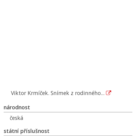
Viktor Krmíček. Snímek z rodinného...
národnost
česká
státní příslušnost