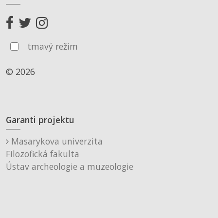
tmavý režim
© 2026
Garanti projektu
Masarykova univerzita
Filozofická fakulta
Ústav archeologie a muzeologie