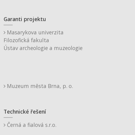
Garanti projektu
Masarykova univerzita
Filozofická fakulta
Ústav archeologie a muzeologie
Muzeum města Brna, p. o.
Technické řešení
Černá a fialová s.r.o.