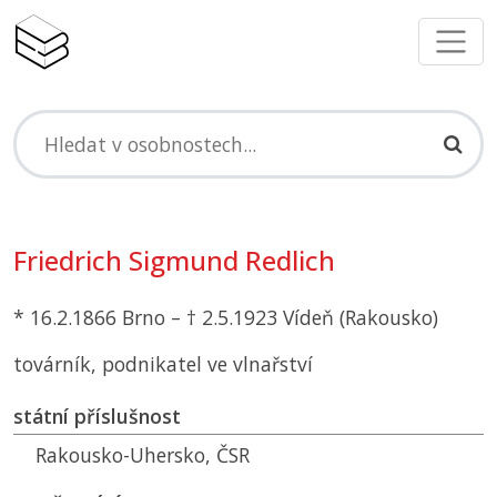
Friedrich Sigmund Redlich
* 16.2.1866 Brno – † 2.5.1923 Vídeň (Rakousko)
továrník, podnikatel ve vlnařství
státní příslušnost
Rakousko-Uhersko,
ČSR