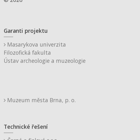
Garanti projektu
Masarykova univerzita
Filozofická fakulta
Ústav archeologie a muzeologie
Muzeum města Brna, p. o.
Technické řešení