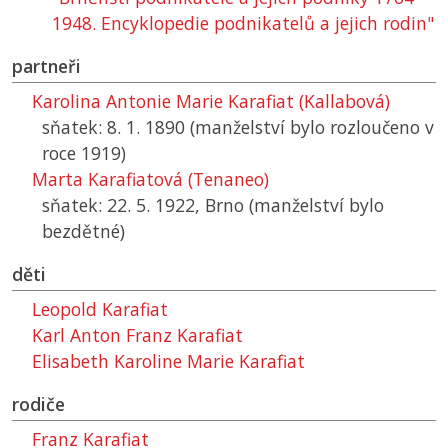
1948. Encyklopedie podnikatelů a jejich rodin"
partneři
Karolina Antonie Marie Karafiat (Kallabová)
sňatek: 8. 1. 1890 (manželství bylo rozloučeno v
roce 1919)
Marta Karafiatová (Tenaneo)
sňatek: 22. 5. 1922, Brno (manželství bylo
bezdětné)
děti
Leopold Karafiat
Karl Anton Franz Karafiat
Elisabeth Karoline Marie Karafiat
rodiče
Franz Karafiat