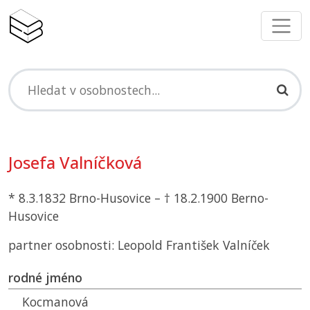
Josefa Valníčková
* 8.3.1832 Brno-Husovice – † 18.2.1900 Berno-
Husovice
partner osobnosti: Leopold František Valníček
rodné jméno
Kocmanová