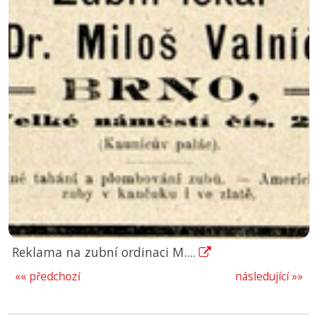
Reklama na zubní ordinaci M....
«« předchozí
následující »»