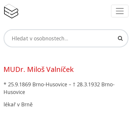
MUDr. Miloš Valníček
* 25.9.1869 Brno-Husovice – † 28.3.1932 Brno-
Husovice
lékař v Brně