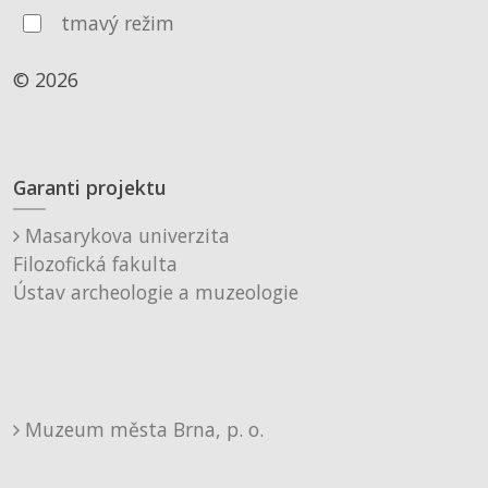
tmavý režim
© 2026
Garanti projektu
Masarykova univerzita
Filozofická fakulta
Ústav archeologie a muzeologie
Muzeum města Brna, p. o.