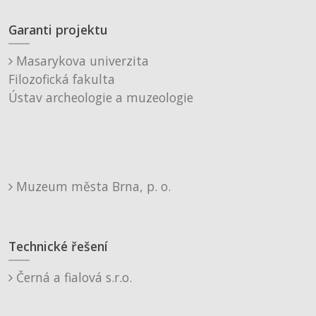
Garanti projektu
Masarykova univerzita
Filozofická fakulta
Ústav archeologie a muzeologie
Muzeum města Brna, p. o.
Technické řešení
Černá a fialová s.r.o.