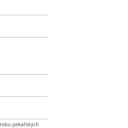
výrobu pekařských