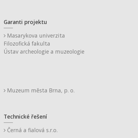
Garanti projektu
Masarykova univerzita
Filozofická fakulta
Ústav archeologie a muzeologie
Muzeum města Brna, p. o.
Technické řešení
Černá a fialová s.r.o.