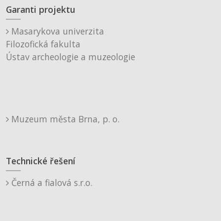
Garanti projektu
Masarykova univerzita
Filozofická fakulta
Ústav archeologie a muzeologie
Muzeum města Brna, p. o.
Technické řešení
Černá a fialová s.r.o.