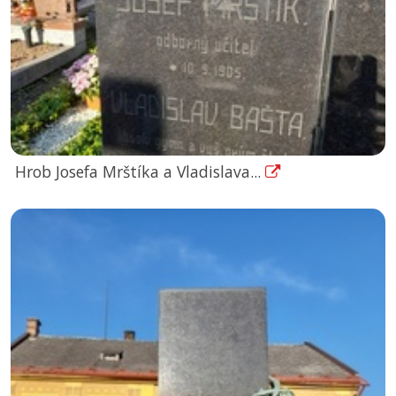
Hrob Josefa Mrštíka a Vladislava...