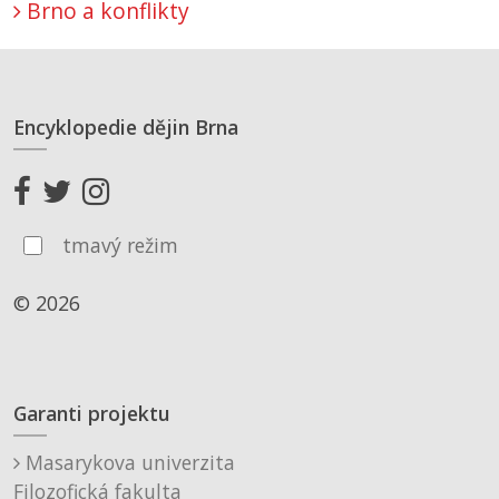
Brno a konflikty
Encyklopedie dějin Brna
tmavý režim
© 2026
Garanti projektu
Masarykova univerzita
Filozofická fakulta