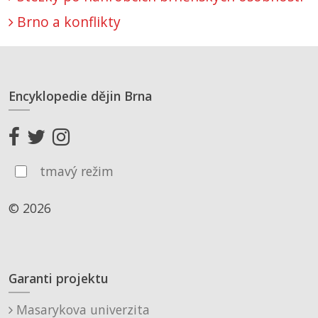
Brno a konflikty
Encyklopedie dějin Brna
tmavý režim
© 2026
Garanti projektu
Masarykova univerzita