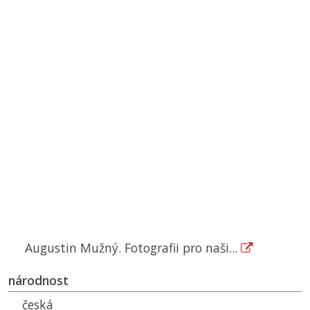
Augustin Mužný. Fotografii pro naši...
národnost
česká