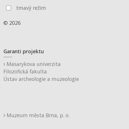
tmavý režim
© 2026
Garanti projektu
Masarykova univerzita
Filozofická fakulta
Ústav archeologie a muzeologie
Muzeum města Brna, p. o.