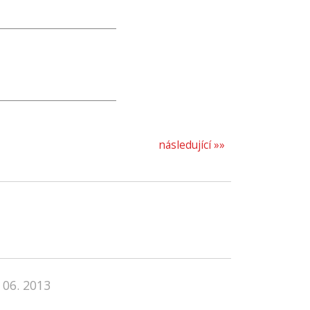
následující »»
 06. 2013